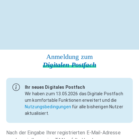
Anmeldung zum
Digitalen Postfach
Ihr neues Digitales Postfach
Wir haben zum 13.05.2026 das Digitale Postfach
um komfortable Funktionen erweitert und die
Nutzungsbedingungen
für alle bisherigen Nutzer
aktualisiert.
Nach der Eingabe Ihrer registrierten E-Mail-Adresse